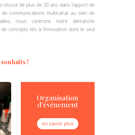
 réussit de plus de 20 ans dans l’apport de
t de communications multicanal au sein de
ailles, nous centrons notre démarche
 concepts liés à l’innovation dont le seul
 souhaits !
Organisation
d'événement
en savoir plus