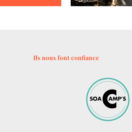
Ils nous font confiance